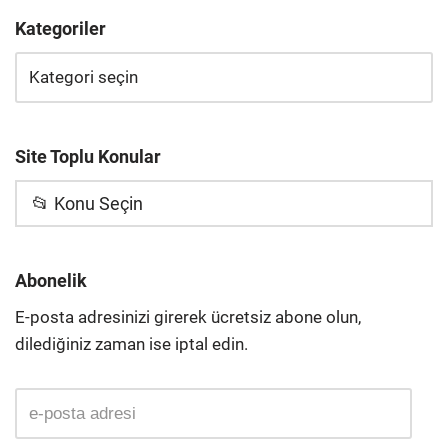
Kategoriler
Site Toplu Konular
📂 Konu Seçin
Abonelik
E-posta adresinizi girerek ücretsiz abone olun,
dilediğiniz zaman ise iptal edin.