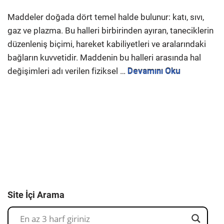
Maddeler doğada dört temel halde bulunur: katı, sıvı,
gaz ve plazma. Bu halleri birbirinden ayıran, taneciklerin
düzenleniş biçimi, hareket kabiliyetleri ve aralarındaki
bağların kuvvetidir. Maddenin bu halleri arasında hal
değişimleri adı verilen fiziksel …
Devamını Oku
Site İçi Arama