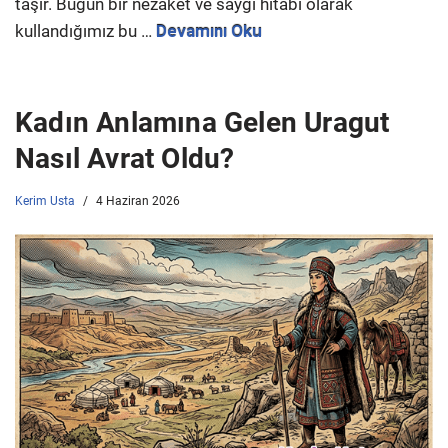
taşır. Bugün bir nezaket ve saygı hitabı olarak
kullandığımız bu …
Devamını Oku
Kadın Anlamına Gelen Uragut
Nasıl Avrat Oldu?
Kerim Usta
4 Haziran 2026