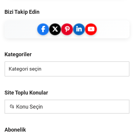
Bizi Takip Edin
Kategoriler
Site Toplu Konular
📂 Konu Seçin
Abonelik