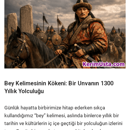
Bey Kelimesinin Kökeni: Bir Unvanın 1300
Yıllık Yolculuğu
Günlük hayatta birbirimize hitap ederken sıkça
kullandığımız “bey” kelimesi, aslında binlerce yıllık bir
tarihin ve kültürlerin iç içe geçtiği bir yolculuğun izlerini