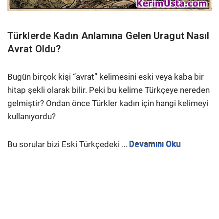
Türklerde Kadın Anlamına Gelen Uragut Nasıl
Avrat Oldu?
Bugün birçok kişi “avrat” kelimesini eski veya kaba bir
hitap şekli olarak bilir. Peki bu kelime Türkçeye nereden
gelmiştir? Ondan önce Türkler kadın için hangi kelimeyi
kullanıyordu?
Bu sorular bizi Eski Türkçedeki …
Devamını Oku