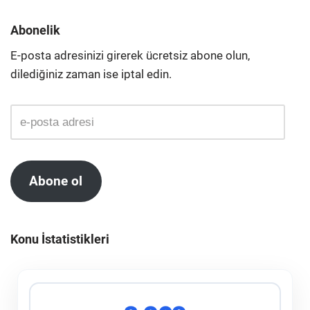
Abonelik
E-posta adresinizi girerek ücretsiz abone olun,
dilediğiniz zaman ise iptal edin.
Abone ol
Konu İstatistikleri