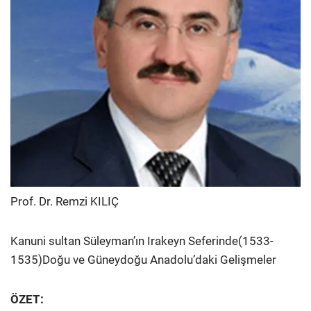
Prof. Dr. Remzi KILIÇ
Kanuni sultan Süleyman’ın Irakeyn Seferinde(1533-
1535)Doğu ve Güneydoğu Anadolu’daki Gelişmeler
ÖZET: