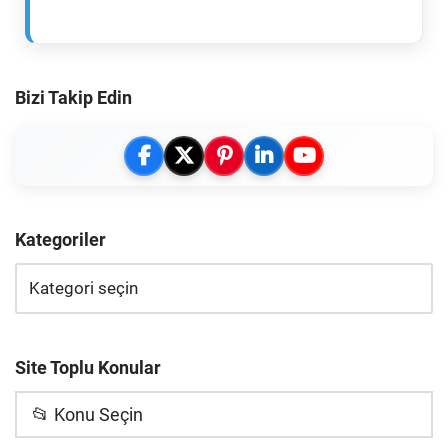
Bizi Takip Edin
Kategoriler
Site Toplu Konular
📂 Konu Seçin