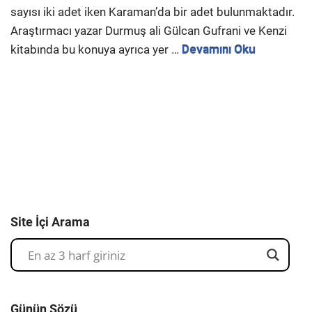
sayısı iki adet iken Karaman’da bir adet bulunmaktadır.
Araştırmacı yazar Durmuş ali Gülcan Gufrani ve Kenzi
kitabında bu konuya ayrıca yer …
Devamını Oku
Site İçi Arama
Günün Sözü