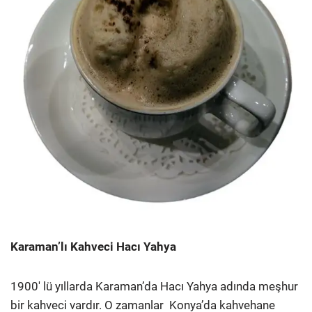
Karaman’lı Kahveci Hacı Yahya
1900′ lü yıllarda Karaman’da Hacı Yahya adında meşhur
bir kahveci vardır. O zamanlar Konya’da kahvehane