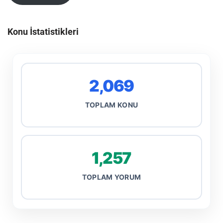
Konu İstatistikleri
2,069
TOPLAM KONU
1,257
TOPLAM YORUM