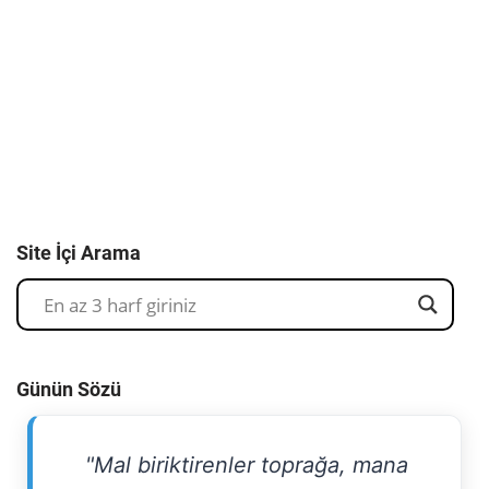
Site İçi Arama
Günün Sözü
"Mal biriktirenler toprağa, mana