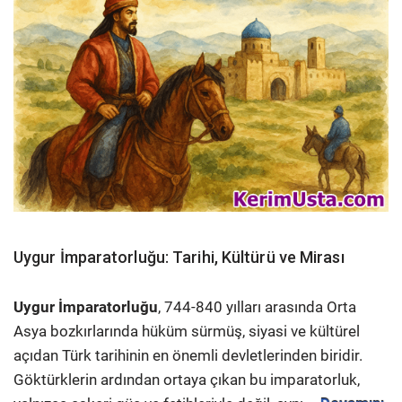
Uygur İmparatorluğu: Tarihi, Kültürü ve Mirası
Uygur İmparatorluğu
, 744-840 yılları arasında Orta
Asya bozkırlarında hüküm sürmüş, siyasi ve kültürel
açıdan Türk tarihinin en önemli devletlerinden biridir.
Göktürklerin ardından ortaya çıkan bu imparatorluk,