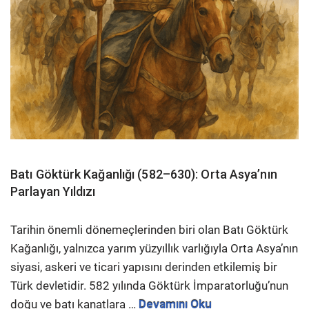
Batı Göktürk Kağanlığı (582–630): Orta Asya’nın
Parlayan Yıldızı
Tarihin önemli dönemeçlerinden biri olan Batı Göktürk
Kağanlığı, yalnızca yarım yüzyıllık varlığıyla Orta Asya’nın
siyasi, askeri ve ticari yapısını derinden etkilemiş bir
Türk devletidir. 582 yılında Göktürk İmparatorluğu’nun
doğu ve batı kanatlara …
Devamını Oku