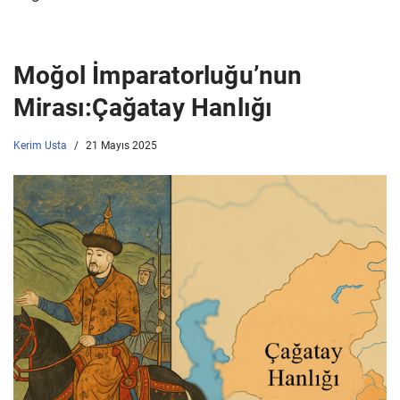
Moğol İmparatorluğu’nun
Mirası:Çağatay Hanlığı
Kerim Usta
21 Mayıs 2025