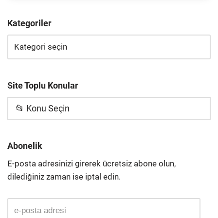
Kategoriler
Site Toplu Konular
📂 Konu Seçin
Abonelik
E-posta adresinizi girerek ücretsiz abone olun,
dilediğiniz zaman ise iptal edin.