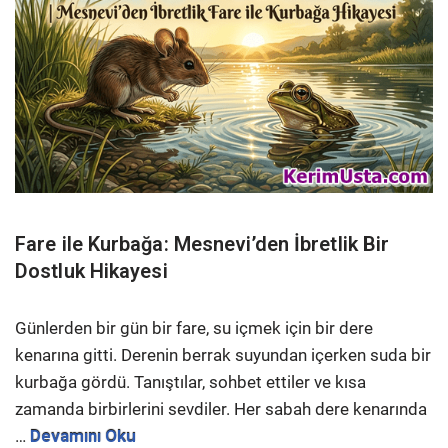
Fare ile Kurbağa: Mesnevi’den İbretlik Bir
Dostluk Hikayesi
Günlerden bir gün bir fare, su içmek için bir dere
kenarına gitti. Derenin berrak suyundan içerken suda bir
kurbağa gördü. Tanıştılar, sohbet ettiler ve kısa
zamanda birbirlerini sevdiler. Her sabah dere kenarında
…
Devamını Oku