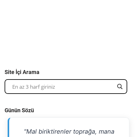
Site İçi Arama
Günün Sözü
"Mal biriktirenler toprağa, mana