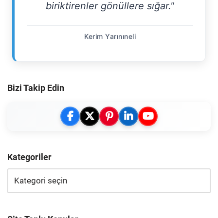
biriktirenler gönüllere sığar."
Kerim Yarınıneli
Bizi Takip Edin
Kategoriler