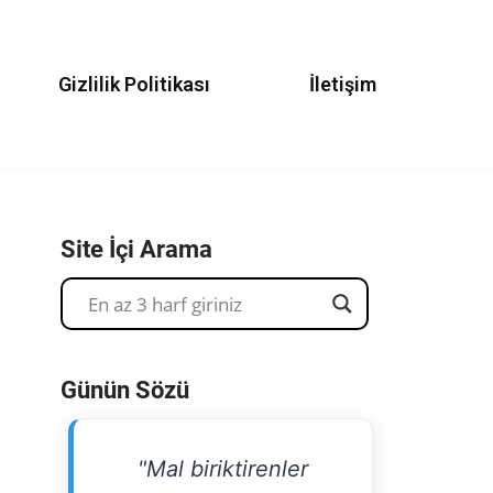
Gizlilik Politikası
İletişim
Site İçi Arama
Günün Sözü
"Mal biriktirenler