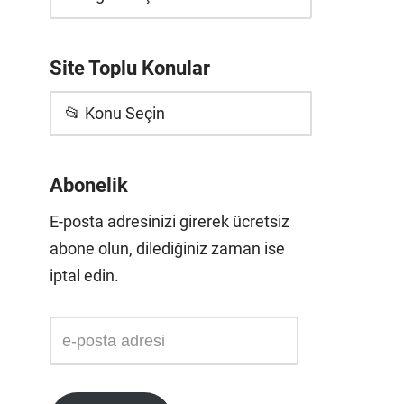
Site Toplu Konular
📂 Konu Seçin
Abonelik
E-posta adresinizi girerek ücretsiz
abone olun, dilediğiniz zaman ise
iptal edin.