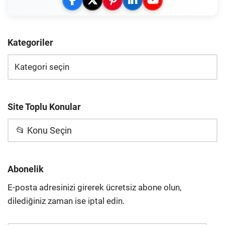
Kategoriler
Site Toplu Konular
📂 Konu Seçin
Abonelik
E-posta adresinizi girerek ücretsiz abone olun,
dilediğiniz zaman ise iptal edin.