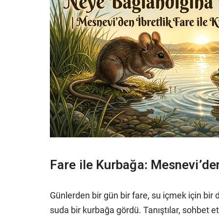
Fare ile Kurbağa: Mesnevi’den
Günlerden bir gün bir fare, su içmek için bir
suda bir kurbağa gördü. Tanıştılar, sohbet et