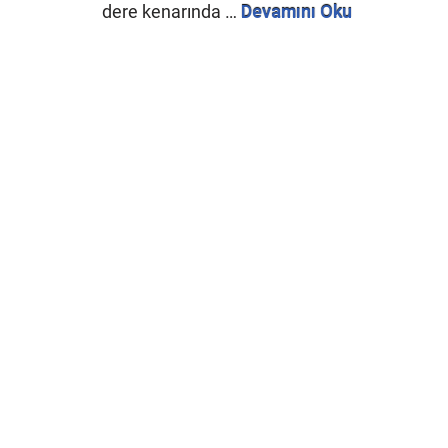
dere kenarında …
Devamını Oku