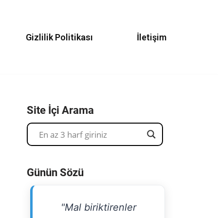
Gizlilik Politikası
İletişim
Site İçi Arama
Günün Sözü
"Mal biriktirenler