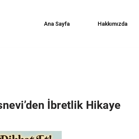
Ana Sayfa
Hakkımızda
nevi’den İbretlik Hikaye