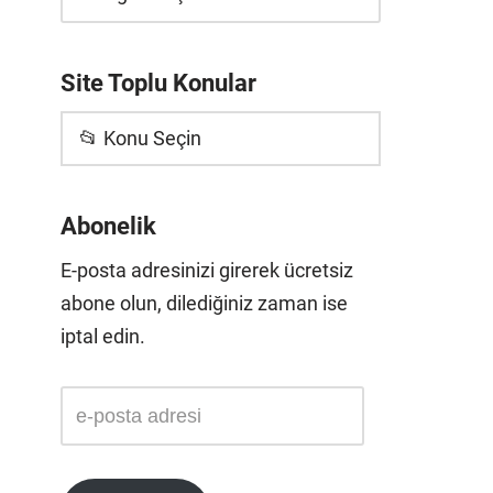
Site Toplu Konular
📂 Konu Seçin
Abonelik
E-posta adresinizi girerek ücretsiz
abone olun, dilediğiniz zaman ise
iptal edin.