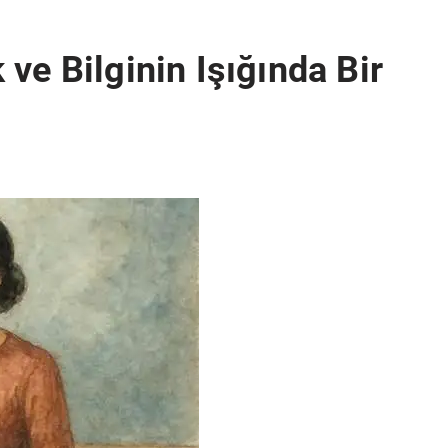
ve Bilginin Işığında Bir