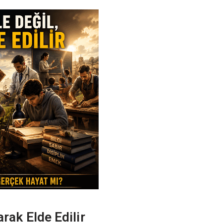
arak Elde Edilir