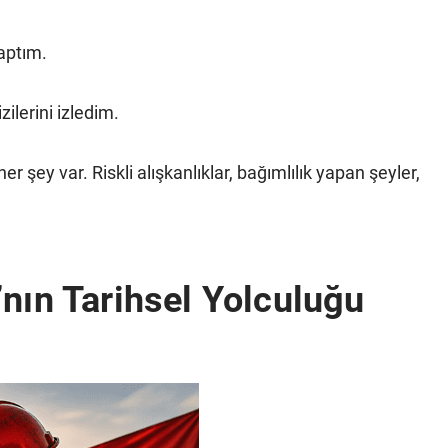
aptım.
zilerini izledim.
şey var. Riskli alışkanlıklar, bağımlılık yapan şeyler,
’nın Tarihsel Yolculuğu