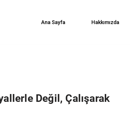
Ana Sayfa
Hakkımızda
yallerle Değil, Çalışarak