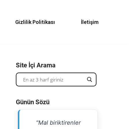
Gizlilik Politikası
İletişim
Site İçi Arama
Günün Sözü
"Mal biriktirenler