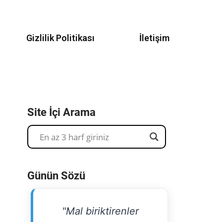
Gizlilik Politikası
İletişim
Site İçi Arama
Günün Sözü
"Mal biriktirenler