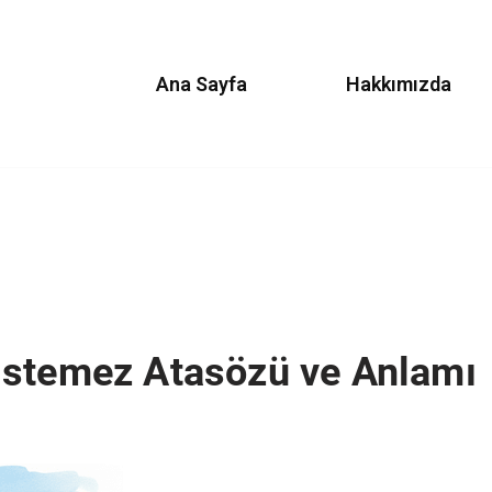
Ana Sayfa
Hakkımızda
İstemez Atasözü ve Anlamı