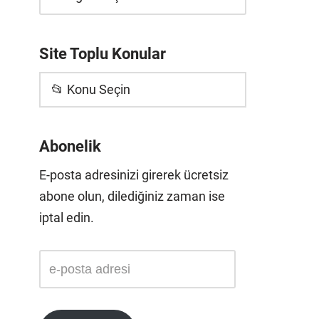
Site Toplu Konular
📂 Konu Seçin
Abonelik
E-posta adresinizi girerek ücretsiz
abone olun, dilediğiniz zaman ise
iptal edin.