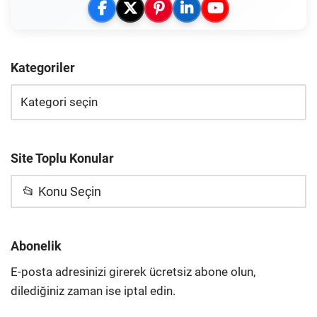
Kategoriler
Site Toplu Konular
📂 Konu Seçin
Abonelik
E-posta adresinizi girerek ücretsiz abone olun,
dilediğiniz zaman ise iptal edin.