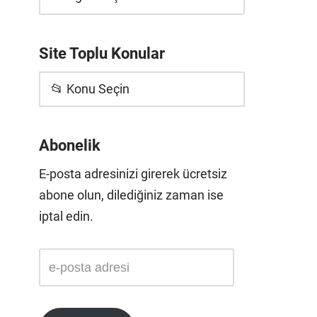
Site Toplu Konular
📂 Konu Seçin
Abonelik
E-posta adresinizi girerek ücretsiz
abone olun, dilediğiniz zaman ise
iptal edin.