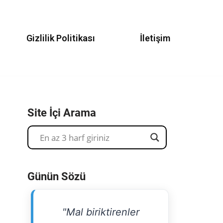
Gizlilik Politikası
İletişim
Site İçi Arama
Günün Sözü
"Mal biriktirenler