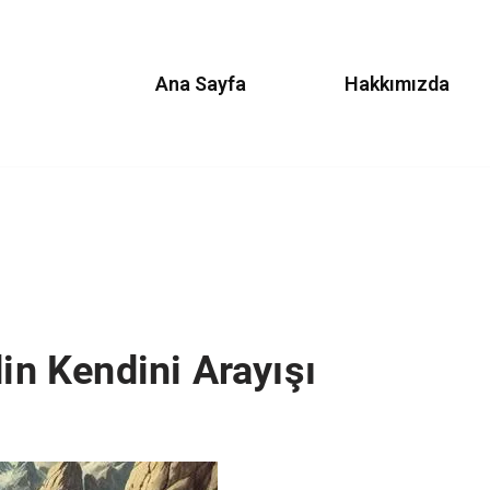
Ana Sayfa
Hakkımızda
din Kendini Arayışı