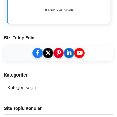
Kerim Yarınıneli
Bizi Takip Edin
Kategoriler
Site Toplu Konular