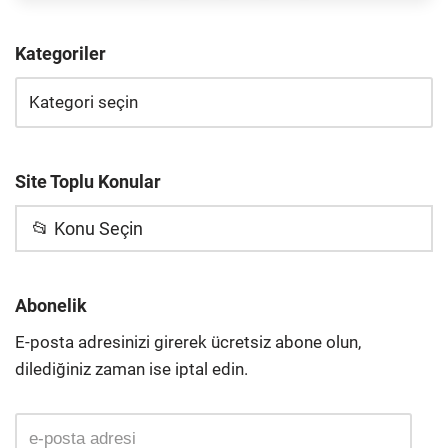
Kategoriler
Site Toplu Konular
📂 Konu Seçin
Abonelik
E-posta adresinizi girerek ücretsiz abone olun,
dilediğiniz zaman ise iptal edin.