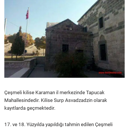
Çeşmeli kilise Karaman il merkezinde Tapucak
Mahallesindedir. Kilise Surp Asvadzadzin olarak
kayıtlarda geçmektedir.
17. ve 18. Yüzyılda yapıldığı tahmin edilen Çeşmeli