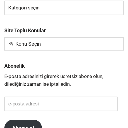
Site Toplu Konular
📂 Konu Seçin
Abonelik
E-posta adresinizi girerek ücretsiz abone olun,
dilediğiniz zaman ise iptal edin.