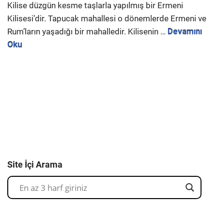
Kilise düzgün kesme taşlarla yapılmış bir Ermeni
Kilisesi’dir. Tapucak mahallesi o dönemlerde Ermeni ve
Rum’ların yaşadığı bir mahalledir. Kilisenin …
Devamını
Oku
Site İçi Arama