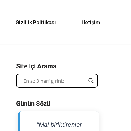
Gizlilik Politikası
İletişim
Site İçi Arama
Günün Sözü
"Mal biriktirenler