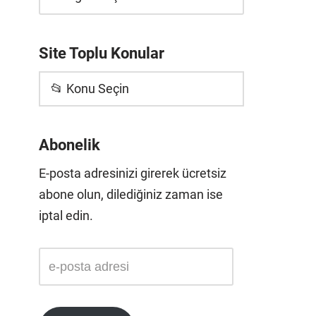
Site Toplu Konular
📂 Konu Seçin
Abonelik
E-posta adresinizi girerek ücretsiz
abone olun, dilediğiniz zaman ise
iptal edin.