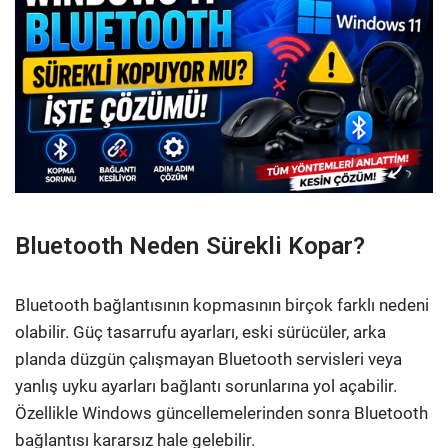
Bluetooth Neden Sürekli Kopar?
Bluetooth bağlantısının kopmasının birçok farklı nedeni
olabilir. Güç tasarrufu ayarları, eski sürücüler, arka
planda düzgün çalışmayan Bluetooth servisleri veya
yanlış uyku ayarları bağlantı sorunlarına yol açabilir.
Özellikle Windows güncellemelerinden sonra Bluetooth
bağlantısı kararsız hale gelebilir.