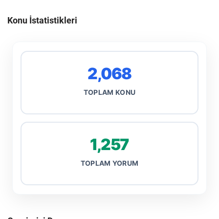
Konu İstatistikleri
2,068
TOPLAM KONU
1,257
TOPLAM YORUM