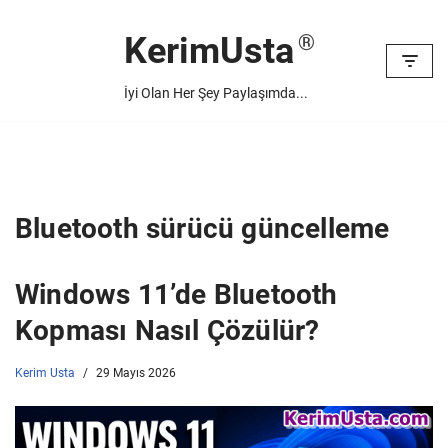
KerimUsta
İçeriğe
geç
İyi Olan Her Şey Paylaşımda...
Bluetooth sürücü güncelleme
Windows 11’de Bluetooth
Kopması Nasıl Çözülür?
Kerim Usta
29 Mayıs 2026