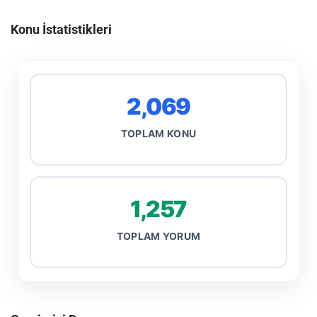
Konu İstatistikleri
2,069
TOPLAM KONU
1,257
TOPLAM YORUM