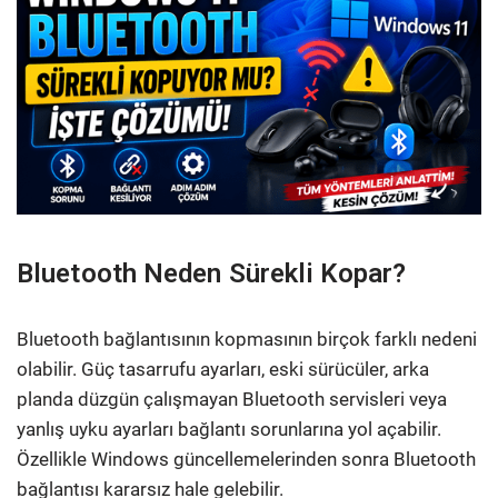
Bluetooth Neden Sürekli Kopar?
Bluetooth bağlantısının kopmasının birçok farklı nedeni
olabilir. Güç tasarrufu ayarları, eski sürücüler, arka
planda düzgün çalışmayan Bluetooth servisleri veya
yanlış uyku ayarları bağlantı sorunlarına yol açabilir.
Özellikle Windows güncellemelerinden sonra Bluetooth
bağlantısı kararsız hale gelebilir.