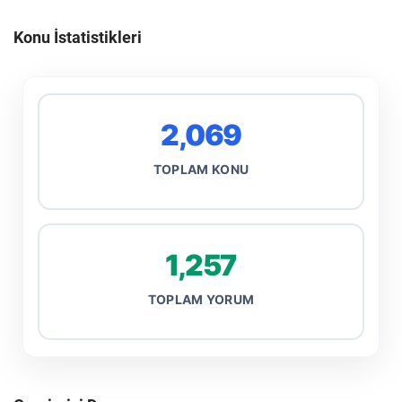
Konu İstatistikleri
2,069
TOPLAM KONU
1,257
TOPLAM YORUM