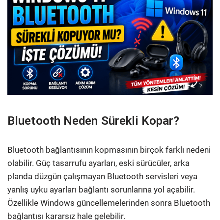
Bluetooth Neden Sürekli Kopar?
Bluetooth bağlantısının kopmasının birçok farklı nedeni
olabilir. Güç tasarrufu ayarları, eski sürücüler, arka
planda düzgün çalışmayan Bluetooth servisleri veya
yanlış uyku ayarları bağlantı sorunlarına yol açabilir.
Özellikle Windows güncellemelerinden sonra Bluetooth
bağlantısı kararsız hale gelebilir.