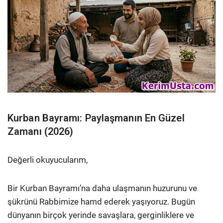
Kurban Bayramı: Paylaşmanın En Güzel
Zamanı (2026)
Değerli okuyucularım,
Bir Kurban Bayramı’na daha ulaşmanın huzurunu ve
şükrünü Rabbimize hamd ederek yaşıyoruz. Bugün
dünyanın birçok yerinde savaşlara, gerginliklere ve