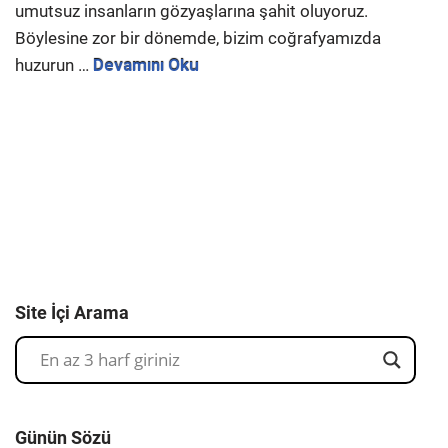
umutsuz insanların gözyaşlarına şahit oluyoruz.
Böylesine zor bir dönemde, bizim coğrafyamızda
huzurun …
Devamını Oku
Site İçi Arama
Günün Sözü