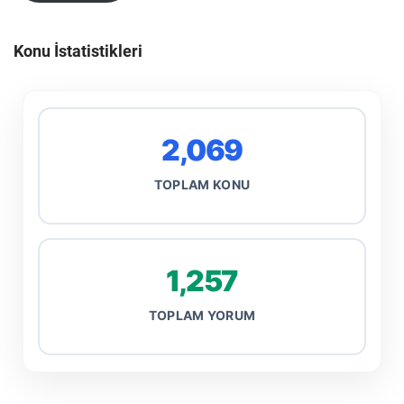
Konu İstatistikleri
2,069
TOPLAM KONU
1,257
TOPLAM YORUM