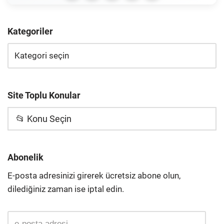
Kategoriler
Site Toplu Konular
📂 Konu Seçin
Abonelik
E-posta adresinizi girerek ücretsiz abone olun,
dilediğiniz zaman ise iptal edin.