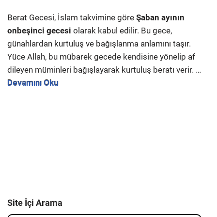
Berat Gecesi, İslam takvimine göre
Şaban ayının
onbeşinci gecesi
olarak kabul edilir. Bu gece,
günahlardan kurtuluş ve bağışlanma anlamını taşır.
Yüce Allah, bu mübarek gecede kendisine yönelip af
dileyen müminleri bağışlayarak kurtuluş beratı verir. …
Devamını Oku
Site İçi Arama