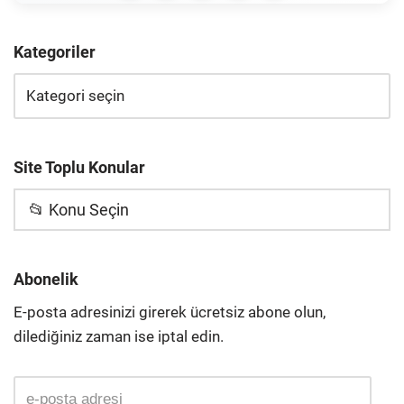
Kategoriler
Site Toplu Konular
📂 Konu Seçin
Abonelik
E-posta adresinizi girerek ücretsiz abone olun,
dilediğiniz zaman ise iptal edin.