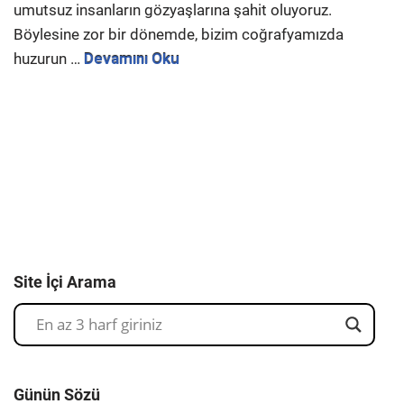
umutsuz insanların gözyaşlarına şahit oluyoruz.
Böylesine zor bir dönemde, bizim coğrafyamızda
huzurun …
Devamını Oku
Site İçi Arama
Günün Sözü