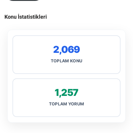
Konu İstatistikleri
2,069
TOPLAM KONU
1,257
TOPLAM YORUM