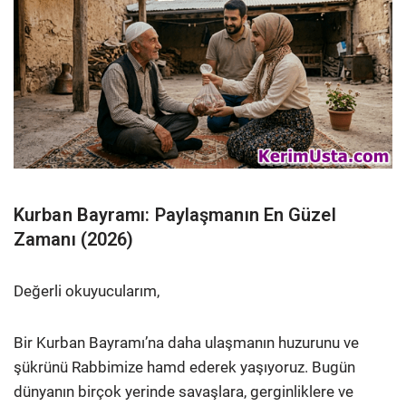
Kurban Bayramı: Paylaşmanın En Güzel
Zamanı (2026)
Değerli okuyucularım,
Bir Kurban Bayramı’na daha ulaşmanın huzurunu ve
şükrünü Rabbimize hamd ederek yaşıyoruz. Bugün
dünyanın birçok yerinde savaşlara, gerginliklere ve