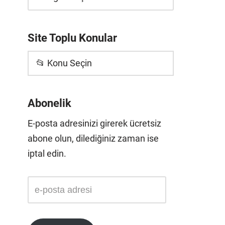
Site Toplu Konular
📂 Konu Seçin
Abonelik
E-posta adresinizi girerek ücretsiz
abone olun, dilediğiniz zaman ise
iptal edin.