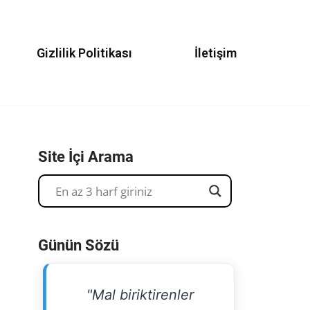
Gizlilik Politikası
İletişim
Site İçi Arama
Günün Sözü
"Mal biriktirenler