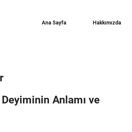
Ana Sayfa
Hakkımızda
r
ı Deyiminin Anlamı ve