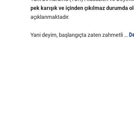
pek karışık ve içinden çıkılmaz durumda ol
açıklanmaktadır.
Yani deyim, başlangıçta zaten zahmetli …
D