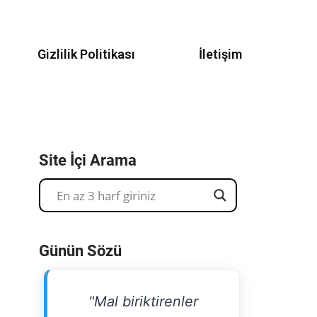
Gizlilik Politikası
İletişim
Site İçi Arama
Günün Sözü
"Mal biriktirenler