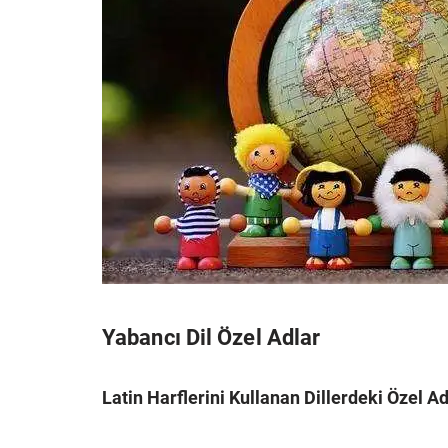
Yabancı Dil Özel Adlar
Latin Harflerini Kullanan Dillerdeki Özel Ad