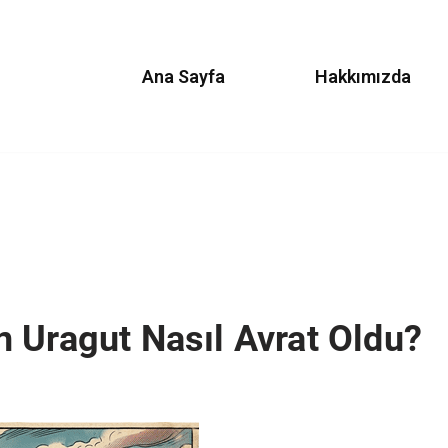
Ana Sayfa
Hakkımızda
 Uragut Nasıl Avrat Oldu?