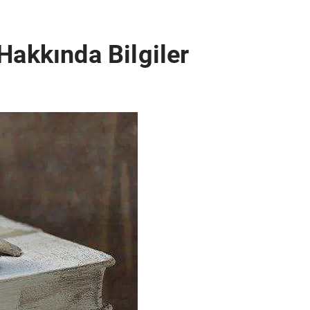
Hakkında Bilgiler