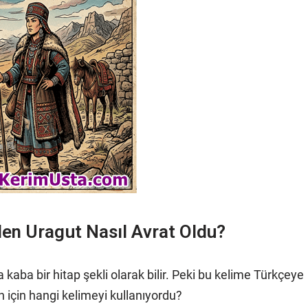
en Uragut Nasıl Avrat Oldu?
 kaba bir hitap şekli olarak bilir. Peki bu kelime Türkçeye
 için hangi kelimeyi kullanıyordu?