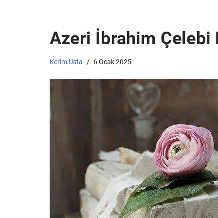
Azeri İbrahim Çelebi 
Kerim Usta
6 Ocak 2025