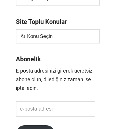
Site Toplu Konular
📂 Konu Seçin
Abonelik
E-posta adresinizi girerek ücretsiz
abone olun, dilediğiniz zaman ise
iptal edin.