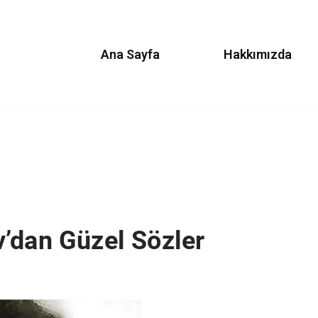
Ana Sayfa
Hakkımızda
’dan Güzel Sözler