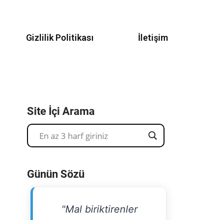
Gizlilik Politikası
İletişim
Site İçi Arama
Günün Sözü
"Mal biriktirenler