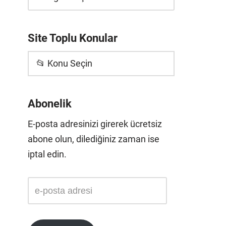
Site Toplu Konular
📂 Konu Seçin
Abonelik
E-posta adresinizi girerek ücretsiz
abone olun, dilediğiniz zaman ise
iptal edin.