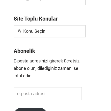
Site Toplu Konular
📂 Konu Seçin
Abonelik
E-posta adresinizi girerek ücretsiz
abone olun, dilediğiniz zaman ise
iptal edin.