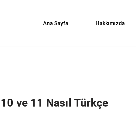
Ana Sayfa
Hakkımızda
10 ve 11 Nasıl Türkçe