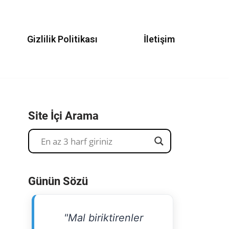
Gizlilik Politikası
İletişim
Site İçi Arama
Günün Sözü
"Mal biriktirenler