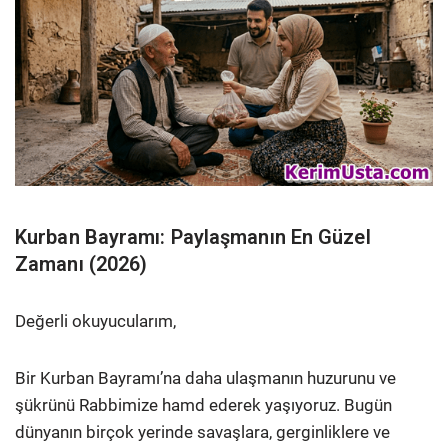
Kurban Bayramı: Paylaşmanın En Güzel
Zamanı (2026)
Değerli okuyucularım,
Bir Kurban Bayramı’na daha ulaşmanın huzurunu ve
şükrünü Rabbimize hamd ederek yaşıyoruz. Bugün
dünyanın birçok yerinde savaşlara, gerginliklere ve