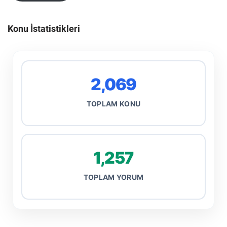
Konu İstatistikleri
2,069
TOPLAM KONU
1,257
TOPLAM YORUM