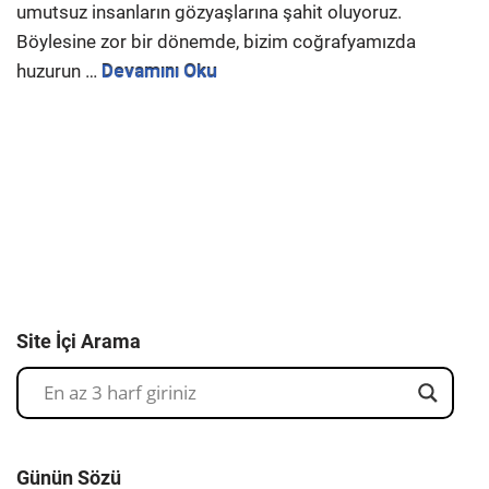
umutsuz insanların gözyaşlarına şahit oluyoruz.
Böylesine zor bir dönemde, bizim coğrafyamızda
huzurun …
Devamını Oku
Site İçi Arama
Günün Sözü