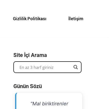
Gizlilik Politikası
İletişim
Site İçi Arama
Günün Sözü
"Mal biriktirenler