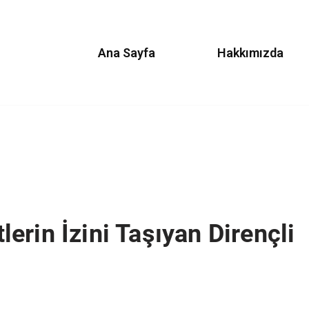
Ana Sayfa
Hakkımızda
rin İzini Taşıyan Dirençli