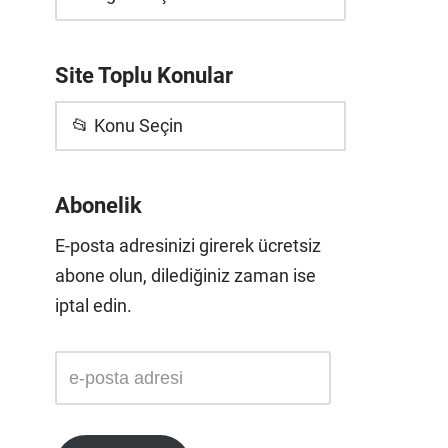
Site Toplu Konular
📂 Konu Seçin
Abonelik
E-posta adresinizi girerek ücretsiz
abone olun, dilediğiniz zaman ise
iptal edin.