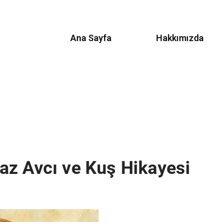
Ana Sayfa
Hakkımızda
az Avcı ve Kuş Hikayesi