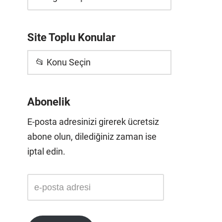
Site Toplu Konular
📂 Konu Seçin
Abonelik
E-posta adresinizi girerek ücretsiz
abone olun, dilediğiniz zaman ise
iptal edin.