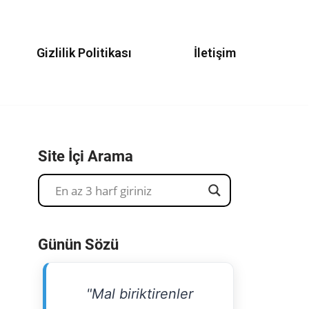
Gizlilik Politikası
İletişim
Site İçi Arama
Günün Sözü
"Mal biriktirenler