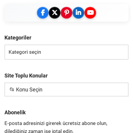
Kategoriler
Site Toplu Konular
📂 Konu Seçin
Abonelik
E-posta adresinizi girerek ücretsiz abone olun,
dilediğiniz zaman ise iptal edin.