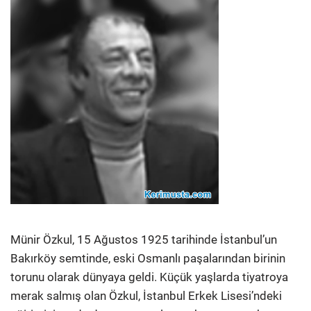
Münir Özkul, 15 Ağustos 1925 tarihinde İstanbul’un
Bakırköy semtinde, eski Osmanlı paşalarından birinin
torunu olarak dünyaya geldi. Küçük yaşlarda tiyatroya
merak salmış olan Özkul, İstanbul Erkek Lisesi’ndeki