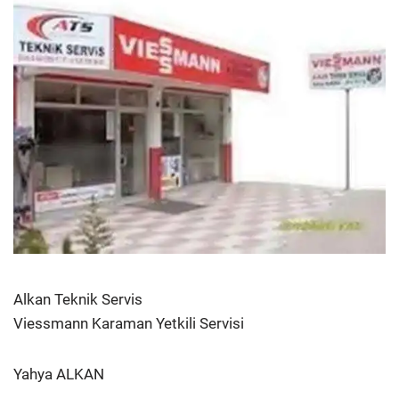
Alkan Teknik Servis
Viessmann Karaman Yetkili Servisi
Yahya ALKAN