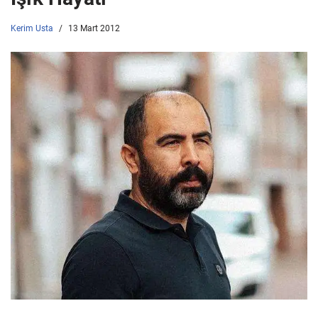
Kerim Usta
13 Mart 2012