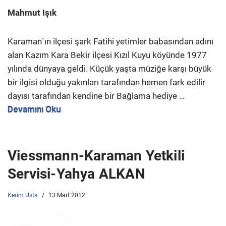
Mahmut Işık
Karaman`ın ilçesi şark Fatihi yetimler babasından adını
alan Kazım Kara Bekir ilçesi Kızıl Kuyu köyünde 1977
yılında dünyaya geldi. Küçük yaşta müziğe karşı büyük
bir ilgisi olduğu yakınları tarafından hemen fark edilir
dayısı tarafından kendine bir Bağlama hediye …
Devamını Oku
Viessmann-Karaman Yetkili
Servisi-Yahya ALKAN
Kerim Usta
13 Mart 2012