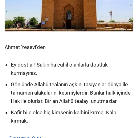
Ahmet Yesevi’den
Ey dostlar! Sakın ha cahil olanlarla dostluk
kurmayınız.
Gönlünde Allahü tealanın aşkını taşıyanlar dünya ile
tamamen alakalarını kesmişlerdir. Bunlar halk içinde
Hak ile olurlar. Bir an Allahü tealayı unutmazlar.
Kafir bile olsa hiç kimsenin kalbini kırma. Kalb
kırmak,