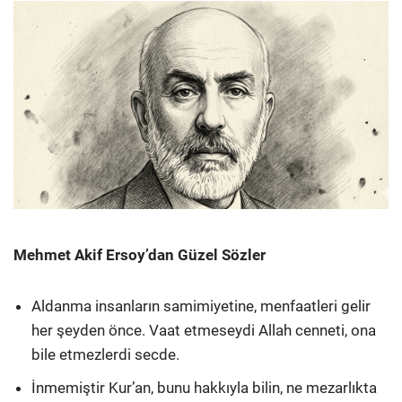
Mehmet Akif Ersoy’dan Güzel Sözler
Aldanma insanların samimiyetine, menfaatleri gelir
her şeyden önce. Vaat etmeseydi Allah cenneti, ona
bile etmezlerdi secde.
İnmemiştir Kur’an, bunu hakkıyla bilin, ne mezarlıkta