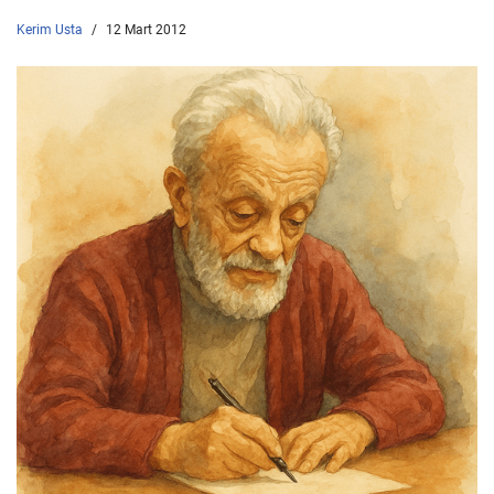
Kerim Usta
12 Mart 2012