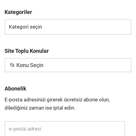
Kategoriler
Site Toplu Konular
📂 Konu Seçin
Abonelik
E-posta adresinizi girerek ücretsiz abone olun,
dilediğiniz zaman ise iptal edin.