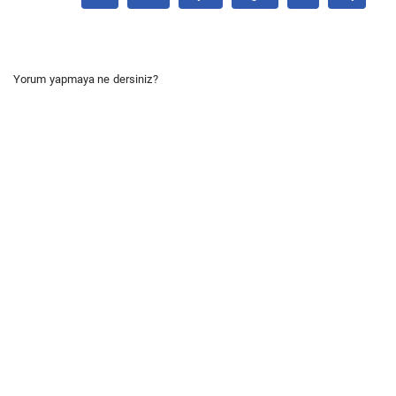
Yorum yapmaya ne dersiniz?