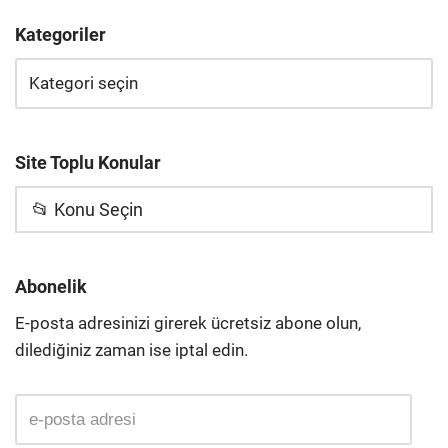
Kategoriler
Site Toplu Konular
📂 Konu Seçin
Abonelik
E-posta adresinizi girerek ücretsiz abone olun,
dilediğiniz zaman ise iptal edin.