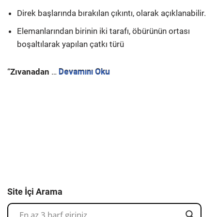
Direk başlarında bırakılan çıkıntı, olarak açıklanabilir.
Elemanlarından birinin iki tarafı, öbürünün ortası
boşaltılarak yapılan çatkı türü
“
Zıvanadan
…
Devamını Oku
Site İçi Arama