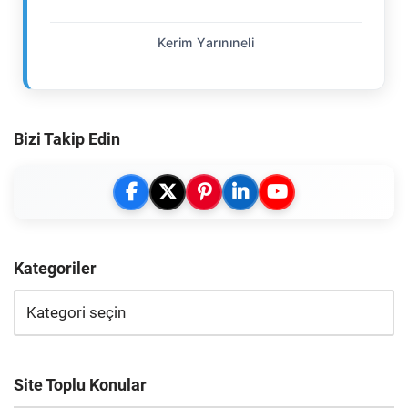
Kerim Yarınıneli
Bizi Takip Edin
Kategoriler
Site Toplu Konular