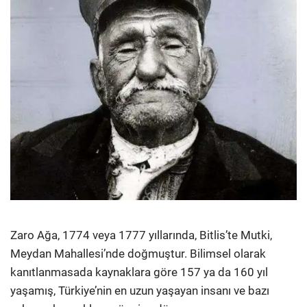
Zaro Ağa, 1774 veya 1777 yıllarında, Bitlis’te Mutki,
Meydan Mahallesi’nde doğmuştur. Bilimsel olarak
kanıtlanmasada kaynaklara göre 157 ya da 160 yıl
yaşamış, Türkiye’nin en uzun yaşayan insanı ve bazı