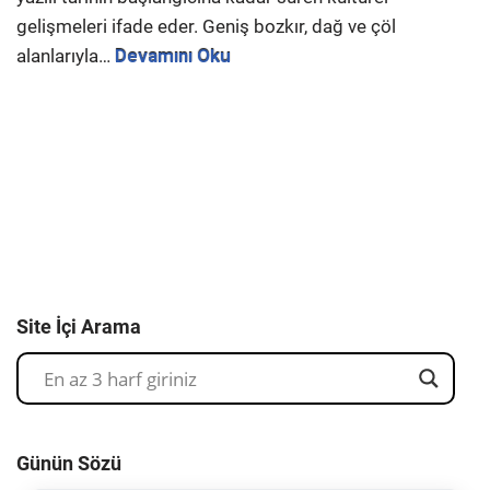
gelişmeleri ifade eder. Geniş bozkır, dağ ve çöl
alanlarıyla…
Devamını Oku
Site İçi Arama
Günün Sözü