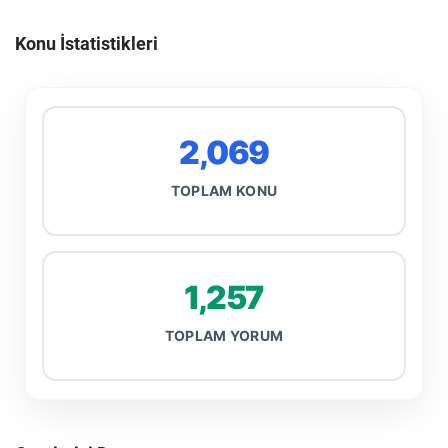
Konu İstatistikleri
2,069
TOPLAM KONU
1,257
TOPLAM YORUM