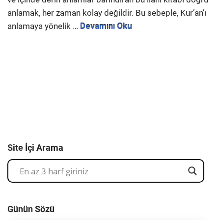
anlamak, her zaman kolay değildir. Bu sebeple, Kur’an’ı
anlamaya yönelik …
Devamını Oku
Site İçi Arama
Günün Sözü