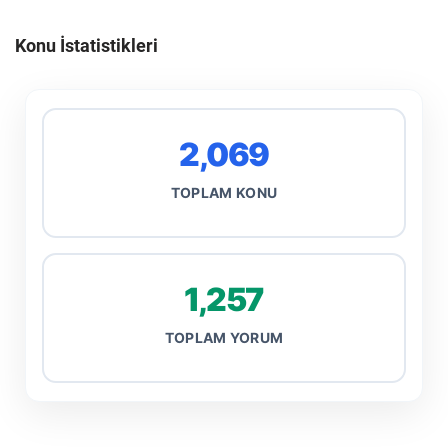
Konu İstatistikleri
2,069
TOPLAM KONU
1,257
TOPLAM YORUM