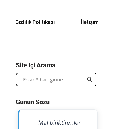
Gizlilik Politikası
İletişim
Site İçi Arama
Günün Sözü
"Mal biriktirenler