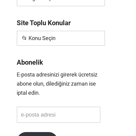
Site Toplu Konular
📂 Konu Seçin
Abonelik
E-posta adresinizi girerek ücretsiz
abone olun, dilediğiniz zaman ise
iptal edin.