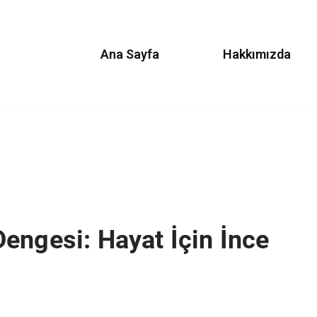
Ana Sayfa
Hakkımızda
engesi: Hayat İçin İnce