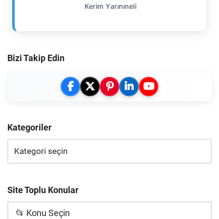
Kerim Yarınıneli
Bizi Takip Edin
Kategoriler
Site Toplu Konular
📂 Konu Seçin