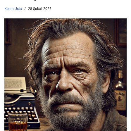
Kerim Usta
28 Şubat 2025