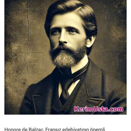
Honore de Balzac, Fransız edebiyatının önemli