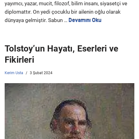
yayımcı, yazar, mucit, filozof, bilim insanı, siyasetçi ve
diplomattır. On yedi çocuklu bir ailenin oğlu olarak
dünyaya gelmiştir. Sabun …
Devamını Oku
Tolstoy’un Hayatı, Eserleri ve
Fikirleri
Kerim Usta
3 Şubat 2024