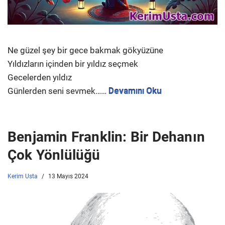
Ne güzel şey bir gece bakmak gökyüzüne
Yıldızların içinden bir yıldız seçmek
Gecelerden yıldız
Günlerden seni sevmek……
Devamını Oku
Benjamin Franklin: Bir Dehanın
Çok Yönlülüğü
Kerim Usta
13 Mayıs 2024