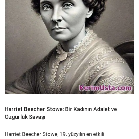
Harriet Beecher Stowe: Bir Kadının Adalet ve
Özgürlük Savaşı
Harriet Beecher Stowe, 19. yüzyılın en etkili