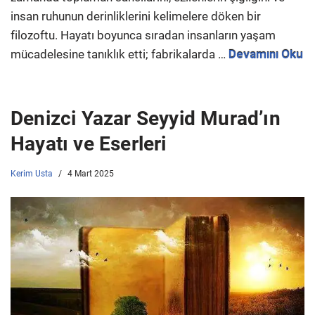
insan ruhunun derinliklerini kelimelere döken bir
filozoftu. Hayatı boyunca sıradan insanların yaşam
mücadelesine tanıklık etti; fabrikalarda …
Devamını Oku
Denizci Yazar Seyyid Murad’ın
Hayatı ve Eserleri
Kerim Usta
4 Mart 2025