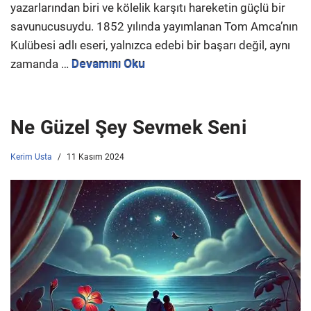
yazarlarından biri ve kölelik karşıtı hareketin güçlü bir
savunucusuydu. 1852 yılında yayımlanan Tom Amca’nın
Kulübesi adlı eseri, yalnızca edebi bir başarı değil, aynı
zamanda …
Devamını Oku
Ne Güzel Şey Sevmek Seni
Kerim Usta
11 Kasım 2024