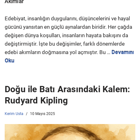
Akımlar
Edebiyat, insanlığın duygularını, düşüncelerini ve hayal
gücünü yansıtan en güçlü aynalardan biridir. Her çağda
değişen dünya koşulları, insanların hayata bakışını da
değiştirmiştir. İşte bu değişimler, farklı dönemlerde
edebi akımların doğmasına yol açmıştır. Bu …
Devamını
Oku
Doğu ile Batı Arasındaki Kalem:
Rudyard Kipling
Kerim Usta
10 Mayıs 2025