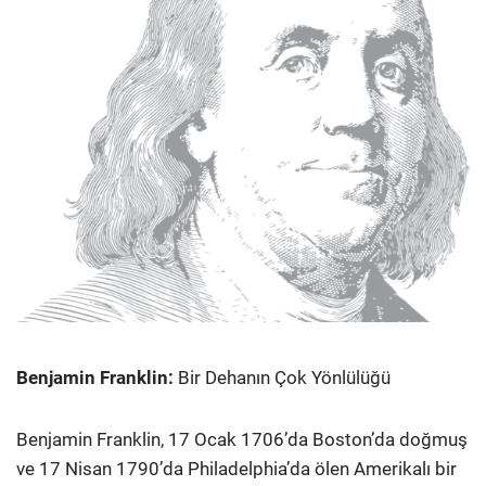
Benjamin Franklin:
Bir Dehanın Çok Yönlülüğü
Benjamin Franklin, 17 Ocak 1706’da Boston’da doğmuş
ve 17 Nisan 1790’da Philadelphia’da ölen Amerikalı bir