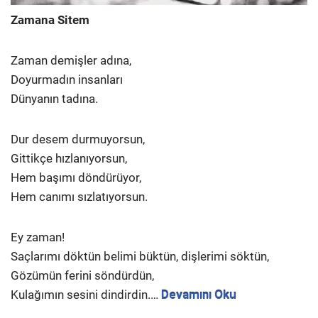
Zamana Sitem
Zaman demişler adına,
Doyurmadın insanları
Dünyanın tadına.
Dur desem durmuyorsun,
Gittikçe hızlanıyorsun,
Hem başımı döndürüyor,
Hem canımı sızlatıyorsun.
Ey zaman!
Saçlarımı döktün belimi büktün, dişlerimi söktün,
Gözümün ferini söndürdün,
Kulağımın sesini dindirdin.…
Devamını Oku