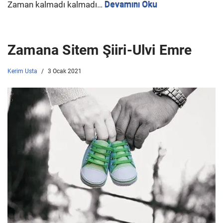
Zaman kalmadı kalmadı…
Devamını Oku
Zamana Sitem Şiiri-Ulvi Emre
Kerim Usta
3 Ocak 2021