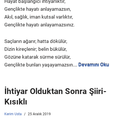
Hayat başlangıcı ihtiyarlıktır,
Gençlikte hayatı anlayamazsın,
Akıl, sağlık, iman kutsal varlıktır,
Gençlikte hayatı anlayamazsınız.
Saçların ağarır, hatta dökülür,
Dizin kireçlenir; belin bükülür,
Gözüne katarak sürme sürülür,
Gençlikte bunları yaşayamazsın.…
Devamını Oku
İhtiyar Olduktan Sonra Şiiri-
Kısıklı
Kerim Usta
25 Aralık 2019