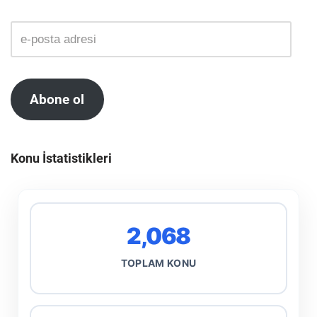
Abone ol
Konu İstatistikleri
2,068
TOPLAM KONU