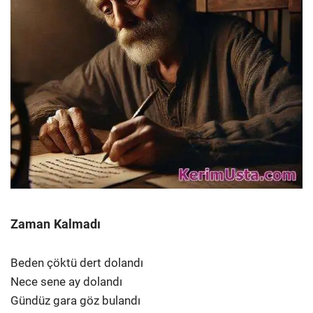
Zaman Kalmadı
Beden çöktü dert dolandı
Nece sene ay dolandı
Gündüz gara göz bulandı