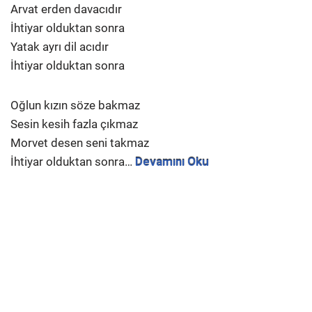
Arvat erden davacıdır
İhtiyar olduktan sonra
Yatak ayrı dil acıdır
İhtiyar olduktan sonra
Oğlun kızın söze bakmaz
Sesin kesih fazla çıkmaz
Morvet desen seni takmaz
İhtiyar olduktan sonra…
Devamını Oku