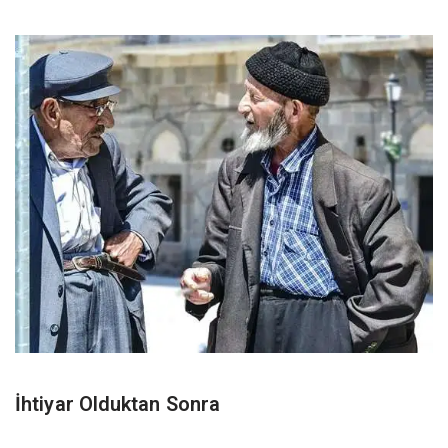
İhtiyar Olduktan Sonra