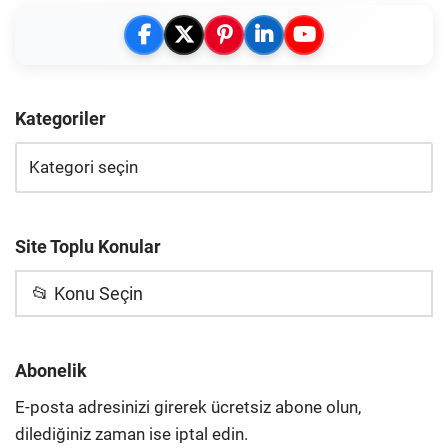
Kategoriler
Site Toplu Konular
📂 Konu Seçin
Abonelik
E-posta adresinizi girerek ücretsiz abone olun,
dilediğiniz zaman ise iptal edin.