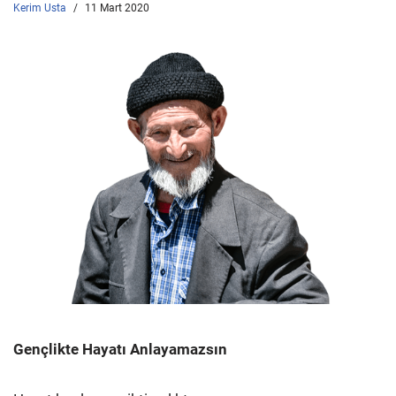
Kerim Usta
11 Mart 2020
Gençlikte Hayatı Anlayamazsın