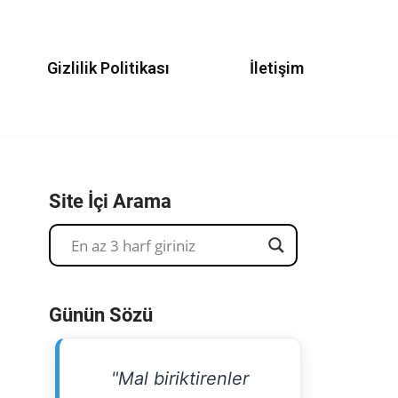
Gizlilik Politikası
İletişim
Site İçi Arama
Günün Sözü
"Mal biriktirenler