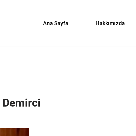
Ana Sayfa
Hakkımızda
 Demirci