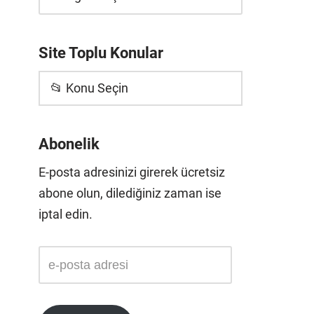
Site Toplu Konular
📂 Konu Seçin
Abonelik
E-posta adresinizi girerek ücretsiz
abone olun, dilediğiniz zaman ise
iptal edin.