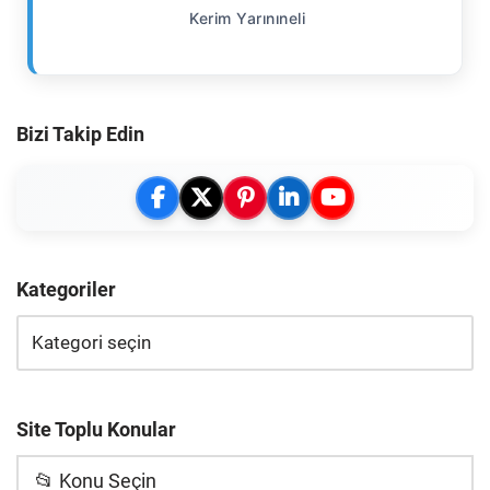
Kerim Yarınıneli
Bizi Takip Edin
Kategoriler
Site Toplu Konular
📂 Konu Seçin