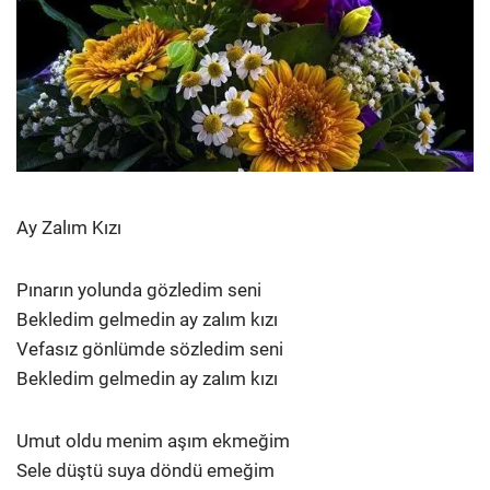
Ay Zalım Kızı
Pınarın yolunda gözledim seni
Bekledim gelmedin ay zalım kızı
Vefasız gönlümde sözledim seni
Bekledim gelmedin ay zalım kızı
Umut oldu menim aşım ekmeğim
Sele düştü suya döndü emeğim