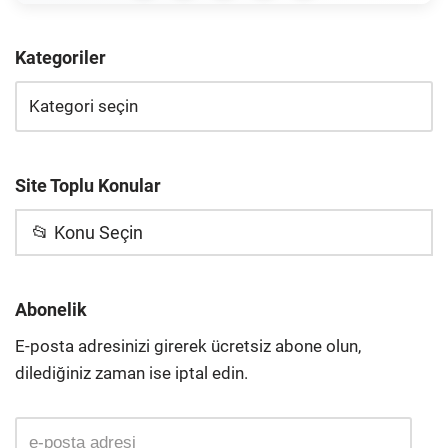
Kategoriler
Site Toplu Konular
📂 Konu Seçin
Abonelik
E-posta adresinizi girerek ücretsiz abone olun,
dilediğiniz zaman ise iptal edin.