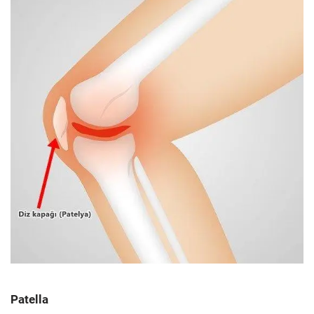
Patella