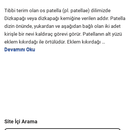
Tıbbi terim olan os patella (pl. patellae) dilimizde
Dizkapağı veya dizkapağı kemiğine verilen addır. Patella
dizin önünde, yukardan ve aşağıdan bağlı olan iki adet
kirişle bir nevi kaldıraç görevi görür. Patellanın alt yüzü
eklem kıkırdağı ile örtülüdür. Eklem kıkırdağı …
Devamını Oku
Site İçi Arama