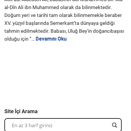
al-Dīn Ali ibn Muhammed olarak da bilinmektedir.
Doğum yeri ve tarihi tam olarak bilinmemekle beraber
XV. yüzyıl başlarında Semerkant’ta dünyaya geldiği
tahmin edilmektedir. Babası, Uluğ Bey’in doğancıbaşısı
olduğu için “…
Devamını Oku
Site İçi Arama