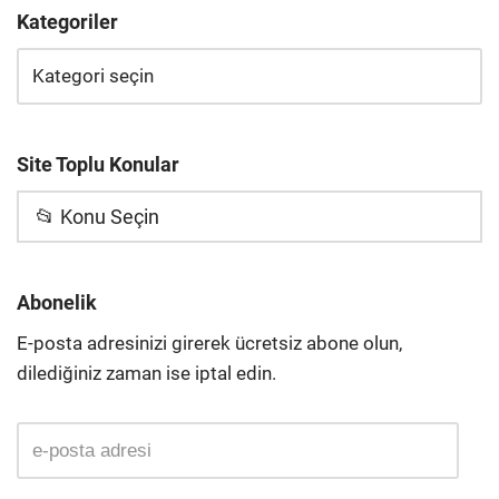
Kategoriler
Site Toplu Konular
📂 Konu Seçin
Abonelik
E-posta adresinizi girerek ücretsiz abone olun,
dilediğiniz zaman ise iptal edin.