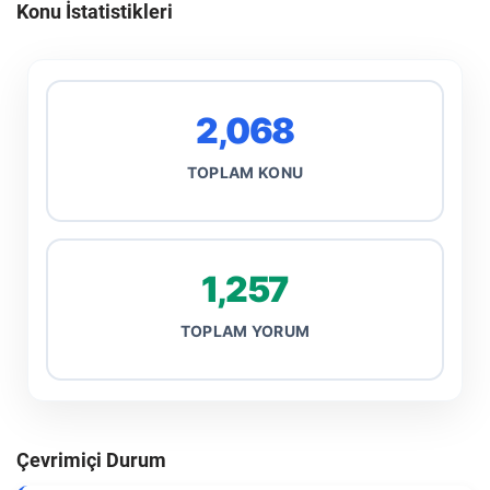
Konu İstatistikleri
2,068
TOPLAM KONU
1,257
TOPLAM YORUM
Çevrimiçi Durum