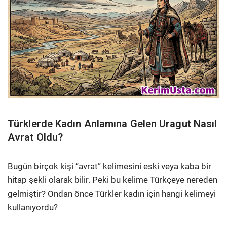
Türklerde Kadın Anlamına Gelen Uragut Nasıl
Avrat Oldu?
Bugün birçok kişi “avrat” kelimesini eski veya kaba bir
hitap şekli olarak bilir. Peki bu kelime Türkçeye nereden
gelmiştir? Ondan önce Türkler kadın için hangi kelimeyi
kullanıyordu?