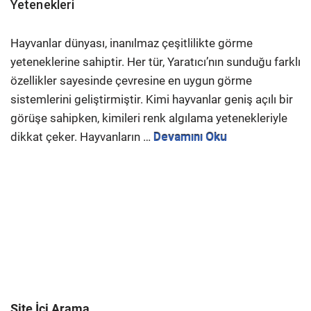
Yetenekleri
Hayvanlar dünyası, inanılmaz çeşitlilikte görme
yeteneklerine sahiptir. Her tür, Yaratıcı’nın sunduğu farklı
özellikler sayesinde çevresine en uygun görme
sistemlerini geliştirmiştir. Kimi hayvanlar geniş açılı bir
görüşe sahipken, kimileri renk algılama yetenekleriyle
dikkat çeker. Hayvanların …
Devamını Oku
Site İçi Arama