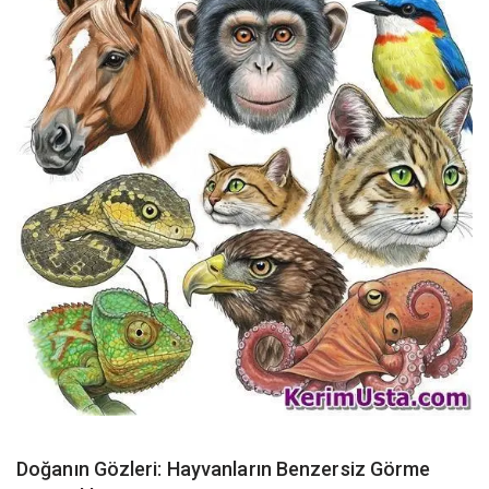
Doğanın Gözleri: Hayvanların Benzersiz Görme