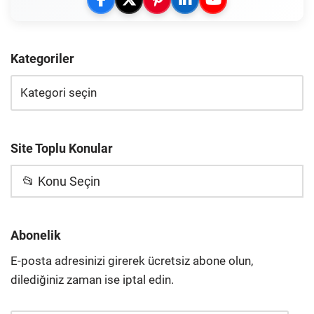
Kategoriler
Site Toplu Konular
📂 Konu Seçin
Abonelik
E-posta adresinizi girerek ücretsiz abone olun,
dilediğiniz zaman ise iptal edin.