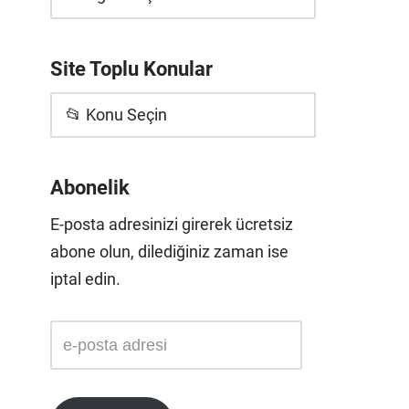
Site Toplu Konular
📂 Konu Seçin
Abonelik
E-posta adresinizi girerek ücretsiz
abone olun, dilediğiniz zaman ise
iptal edin.