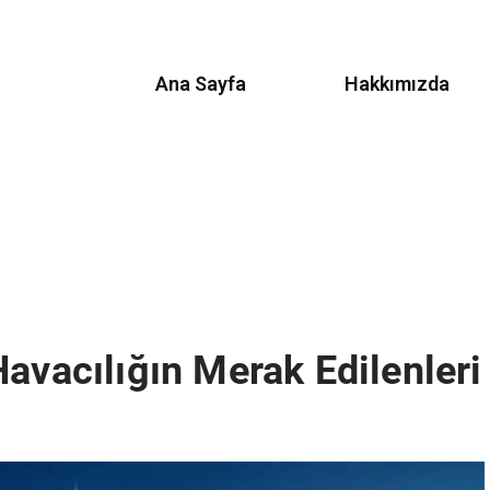
Ana Sayfa
Hakkımızda
avacılığın Merak Edilenleri