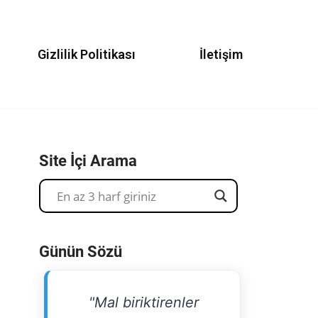
Gizlilik Politikası
İletişim
Site İçi Arama
Günün Sözü
"Mal biriktirenler